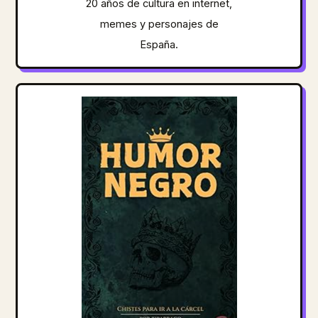
20 años de cultura en internet,
memes y personajes de
España.