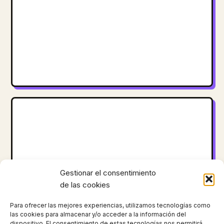
Gestionar el consentimiento
de las cookies
Para ofrecer las mejores experiencias, utilizamos tecnologías como
las cookies para almacenar y/o acceder a la información del
dispositivo. El consentimiento de estas tecnologías nos permitirá