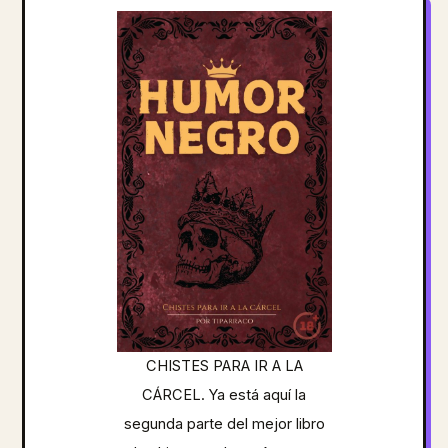
CHISTES PARA IR A LA
CÁRCEL. Ya está aquí la
segunda parte del mejor libro