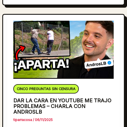
CINCO PREGUNTAS SIN CENSURA
DAR LA CARA EN YOUTUBE ME TRAJO
PROBLEMAS – CHARLA CON
ANDROSLB
tiparracosa
/
06/11/2025