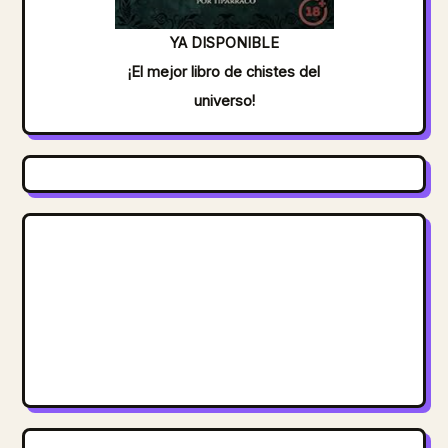
YA DISPONIBLE
¡El mejor libro de chistes del
universo!