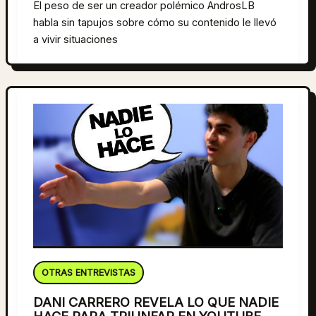
El peso de ser un creador polémico AndrosLB
habla sin tapujos sobre cómo su contenido le llevó
a vivir situaciones
OTRAS ENTREVISTAS
DANI CARRERO REVELA LO QUE NADIE