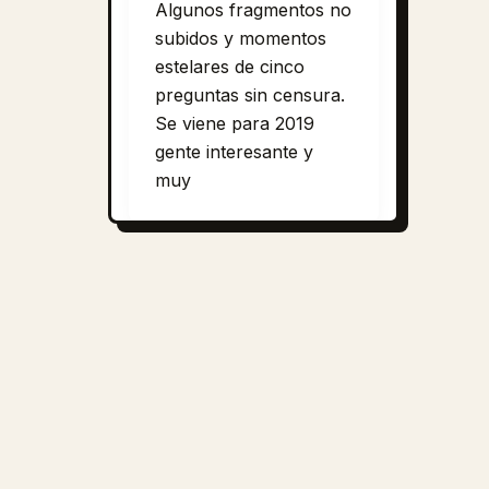
Algunos fragmentos no
subidos y momentos
estelares de cinco
preguntas sin censura.
Se viene para 2019
gente interesante y
muy