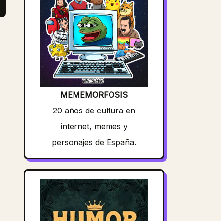
MEMEMORFOSIS
20 años de cultura en
internet, memes y
personajes de España.