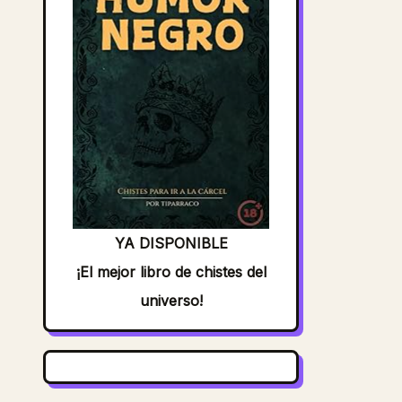
YA DISPONIBLE
¡El mejor libro de chistes del
universo!