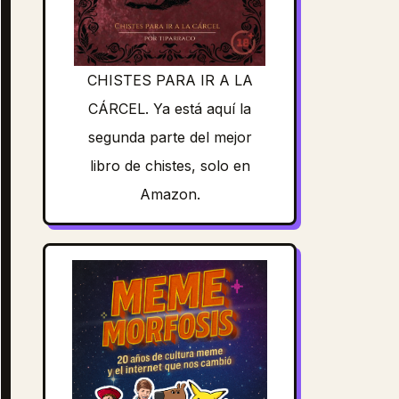
CHISTES PARA IR A LA
CÁRCEL. Ya está aquí la
segunda parte del mejor
libro de chistes, solo en
Amazon.