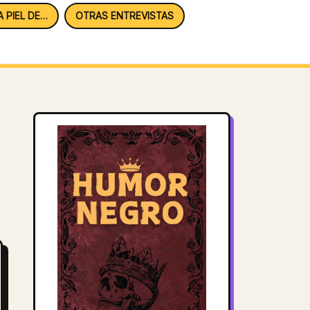
A PIEL DE…
OTRAS ENTREVISTAS