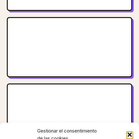
Gestionar el consentimiento
de las cookies