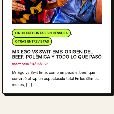
CINCO PREGUNTAS SIN CENSURA
,
OTRAS ENTREVISTAS
MR EGO VS SWIT EME: ORIGEN DEL
BEEF, POLÉMICA Y TODO LO QUE PASÓ
tiparracosa
/
14/06/2026
Mr Ego vs Swit Eme: cómo empezó el beef que
convirtió el rap en espectáculo total En los últimos
meses, […]