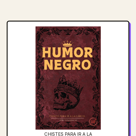
CHISTES PARA IR A LA