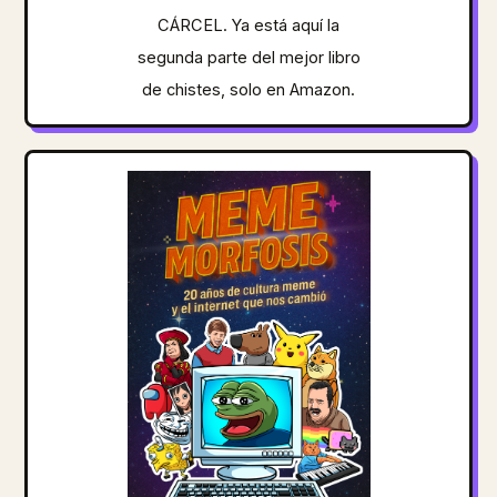
CÁRCEL. Ya está aquí la
segunda parte del mejor libro
de chistes, solo en Amazon.