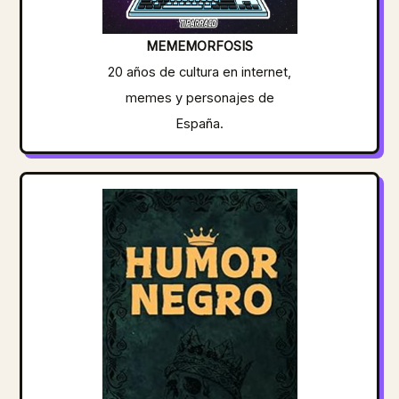
MEMEMORFOSIS
20 años de cultura en internet,
memes y personajes de
España.