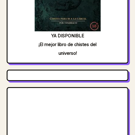
YA DISPONIBLE
¡El mejor libro de chistes del
universo!