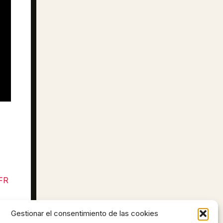
FR
Gestionar el consentimiento de las cookies