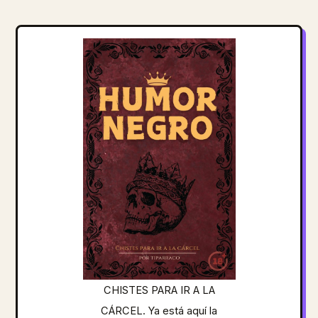
CHISTES PARA IR A LA
CÁRCEL. Ya está aquí la