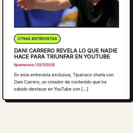
OTRAS ENTREVISTAS
DANI CARRERO REVELA LO QUE NADIE
HACE PARA TRIUNFAR EN YOUTUBE
tiparracosa
/
02/11/2025
En esta entrevista exclusiva, Tiparraco charla con
Dani Carrero, un creador de contenido que ha
sabido destacar en YouTube con […]