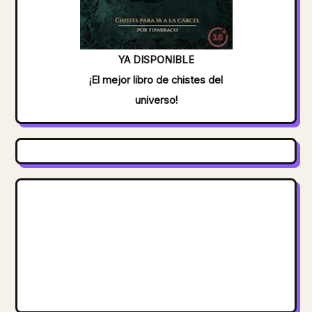
YA DISPONIBLE
¡El mejor libro de chistes del
universo!