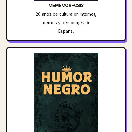
MEMEMORFOSIS
20 años de cultura en internet,
memes y personajes de
España.