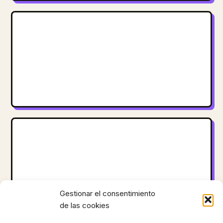
Gestionar el consentimiento
de las cookies