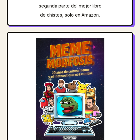
segunda parte del mejor libro
de chistes, solo en Amazon.