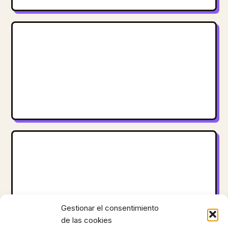
Gestionar el consentimiento
de las cookies