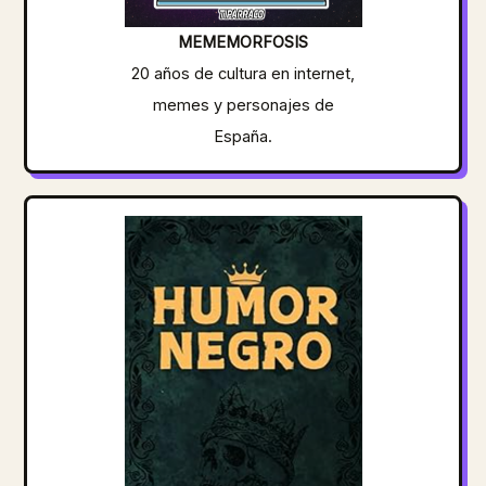
MEMEMORFOSIS
20 años de cultura en internet,
memes y personajes de
España.