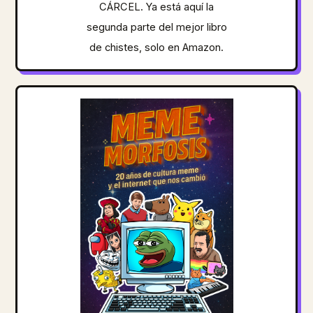
CÁRCEL. Ya está aquí la
segunda parte del mejor libro
de chistes, solo en Amazon.