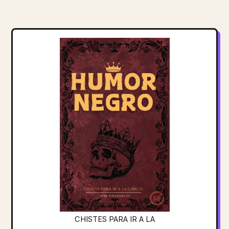
CHISTES PARA IR A LA