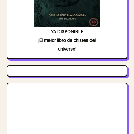
YA DISPONIBLE
¡El mejor libro de chistes del
universo!