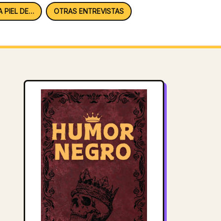
A PIEL DE…
OTRAS ENTREVISTAS