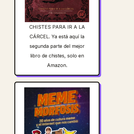
CHISTES PARA IR A LA
CÁRCEL. Ya está aquí la
segunda parte del mejor
libro de chistes, solo en
Amazon.