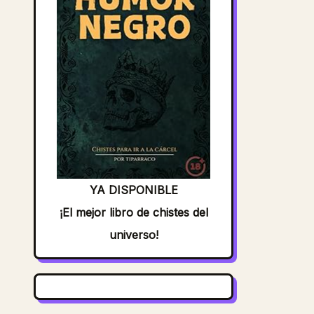
YA DISPONIBLE
¡El mejor libro de chistes del
universo!