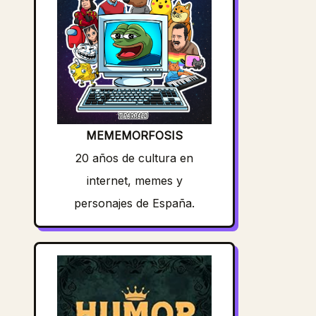
MEMEMORFOSIS
20 años de cultura en
internet, memes y
personajes de España.