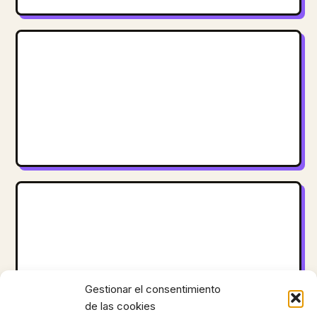
Gestionar el consentimiento
de las cookies