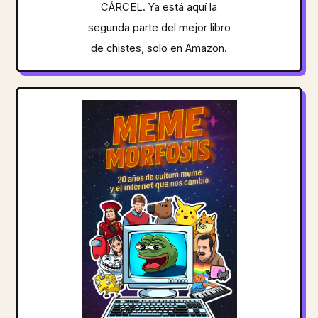
CÁRCEL. Ya está aquí la
segunda parte del mejor libro
de chistes, solo en Amazon.