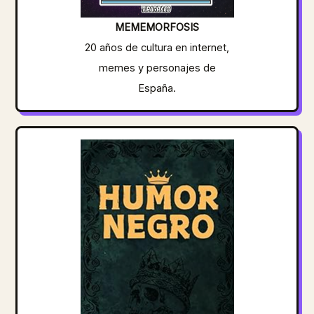
MEMEMORFOSIS
20 años de cultura en internet,
memes y personajes de
España.