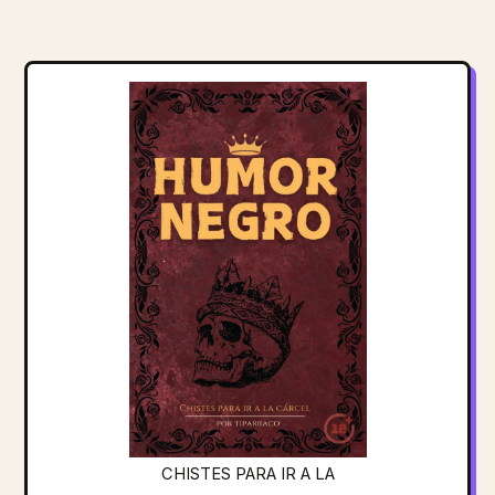
CHISTES PARA IR A LA