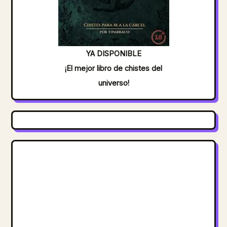
YA DISPONIBLE
¡El mejor libro de chistes del
universo!