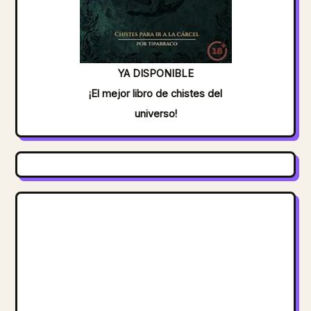
YA DISPONIBLE
¡El mejor libro de chistes del
universo!