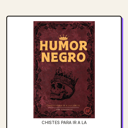
CHISTES PARA IR A LA