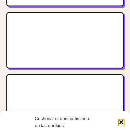
Gestionar el consentimiento
de las cookies