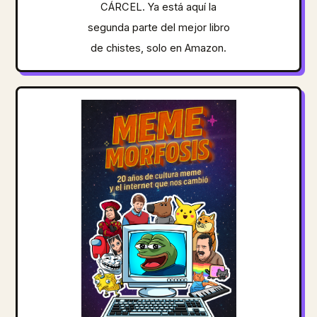
CÁRCEL. Ya está aquí la
segunda parte del mejor libro
de chistes, solo en Amazon.