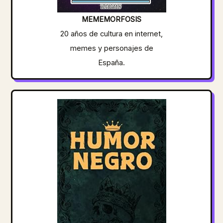
MEMEMORFOSIS
20 años de cultura en internet,
memes y personajes de
España.