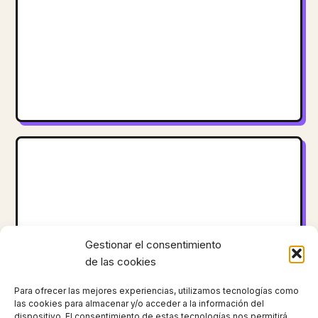
Gestionar el consentimiento
de las cookies
Para ofrecer las mejores experiencias, utilizamos tecnologías como
las cookies para almacenar y/o acceder a la información del
dispositivo. El consentimiento de estas tecnologías nos permitirá