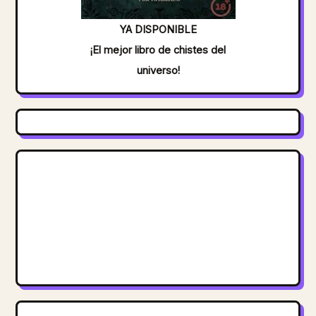
YA DISPONIBLE
¡El mejor libro de chistes del
universo!