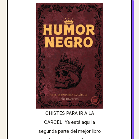
CHISTES PARA IR A LA
CÁRCEL. Ya está aquí la
segunda parte del mejor libro