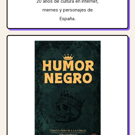
20 años de cultura en internet,
memes y personajes de
España.