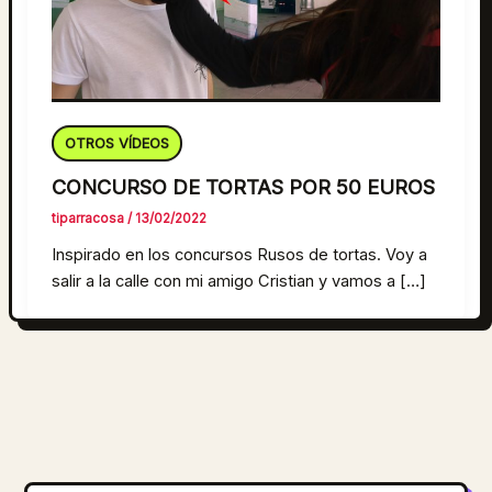
OTROS VÍDEOS
CONCURSO DE TORTAS POR 50 EUROS
tiparracosa
/
13/02/2022
Inspirado en los concursos Rusos de tortas. Voy a
salir a la calle con mi amigo Cristian y vamos a […]