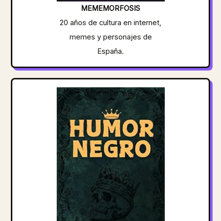
MEMEMORFOSIS
20 años de cultura en internet,
memes y personajes de
España.