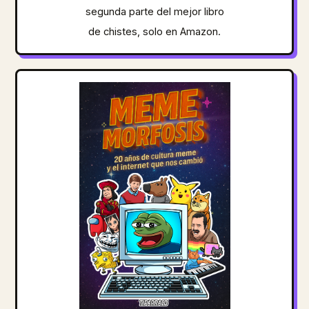
segunda parte del mejor libro
de chistes, solo en Amazon.