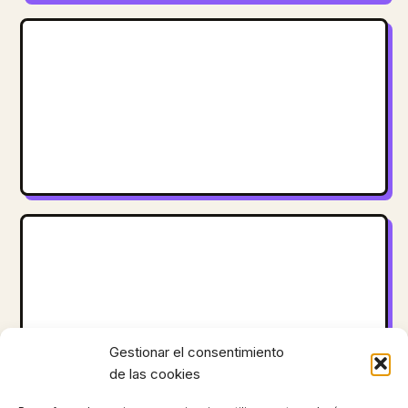
Gestionar el consentimiento
de las cookies