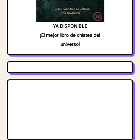
YA DISPONIBLE
¡El mejor libro de chistes del
universo!