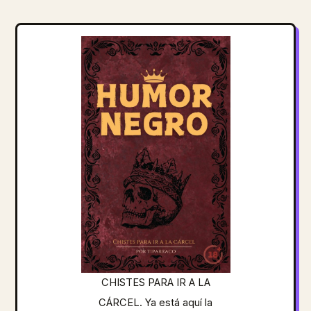
CHISTES PARA IR A LA
CÁRCEL. Ya está aquí la