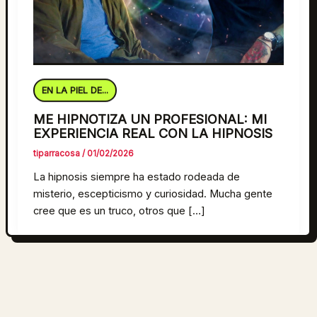
EN LA PIEL DE...
ME HIPNOTIZA UN PROFESIONAL: MI
EXPERIENCIA REAL CON LA HIPNOSIS
tiparracosa
/
01/02/2026
La hipnosis siempre ha estado rodeada de
misterio, escepticismo y curiosidad. Mucha gente
cree que es un truco, otros que […]