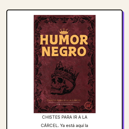
CHISTES PARA IR A LA
CÁRCEL. Ya está aquí la