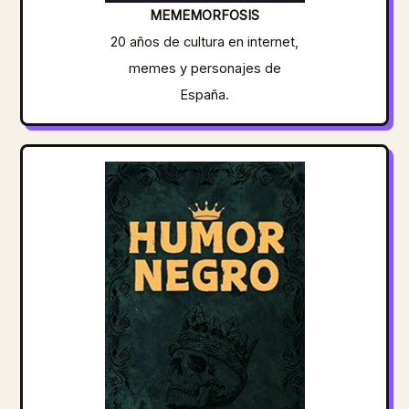
MEMEMORFOSIS
20 años de cultura en internet,
memes y personajes de
España.