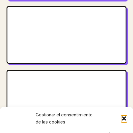
Gestionar el consentimiento
de las cookies