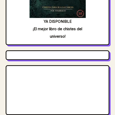
YA DISPONIBLE
¡El mejor libro de chistes del
universo!