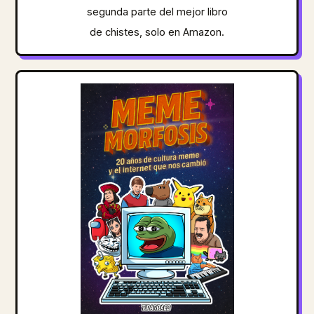
segunda parte del mejor libro
de chistes, solo en Amazon.