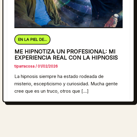
EN LA PIEL DE...
ME HIPNOTIZA UN PROFESIONAL: MI
EXPERIENCIA REAL CON LA HIPNOSIS
tiparracosa
/
01/02/2026
La hipnosis siempre ha estado rodeada de
misterio, escepticismo y curiosidad. Mucha gente
cree que es un truco, otros que […]