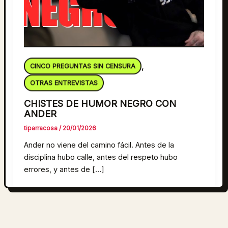
CINCO PREGUNTAS SIN CENSURA
,
OTRAS ENTREVISTAS
CHISTES DE HUMOR NEGRO CON
ANDER
tiparracosa
/
20/01/2026
Ander no viene del camino fácil. Antes de la
disciplina hubo calle, antes del respeto hubo
errores, y antes de […]