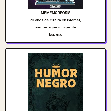
MEMEMORFOSIS
20 años de cultura en internet,
memes y personajes de
España.