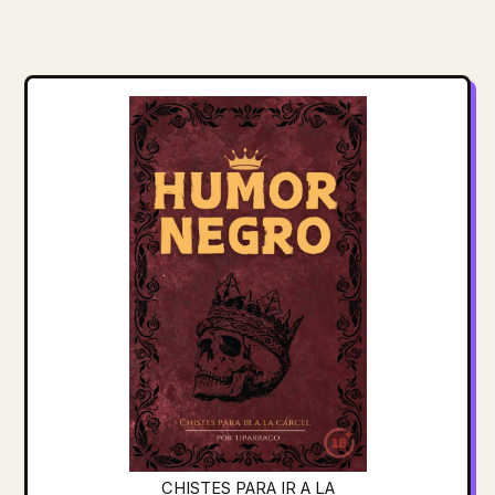
CHISTES PARA IR A LA