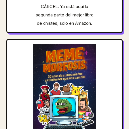
CÁRCEL. Ya está aquí la
segunda parte del mejor libro
de chistes, solo en Amazon.