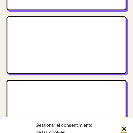
Gestionar el consentimiento
de las cookies