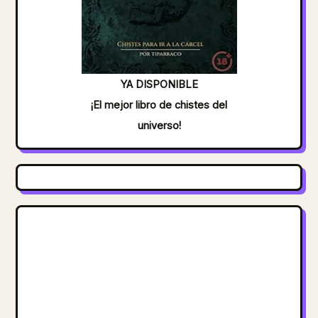
YA DISPONIBLE
¡El mejor libro de chistes del
universo!