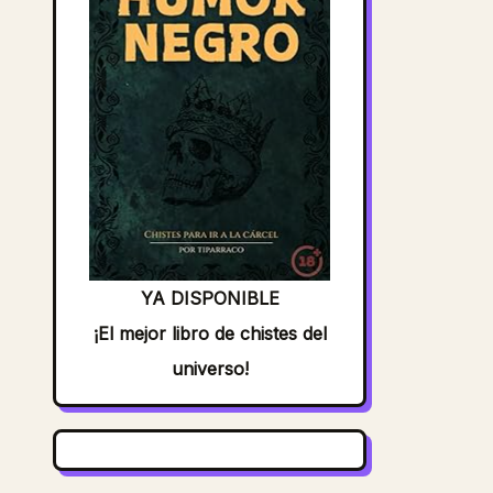
YA DISPONIBLE
¡El mejor libro de chistes del
universo!