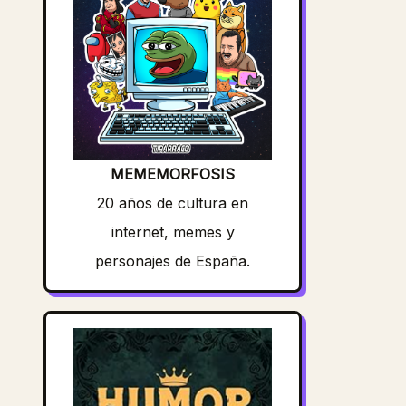
MEMEMORFOSIS
20 años de cultura en
internet, memes y
personajes de España.