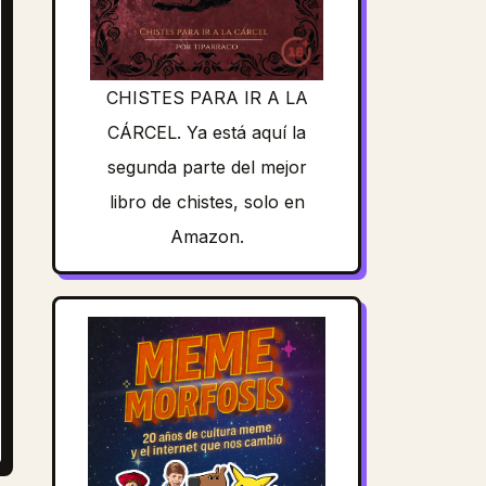
CHISTES PARA IR A LA
CÁRCEL. Ya está aquí la
segunda parte del mejor
libro de chistes, solo en
Amazon.