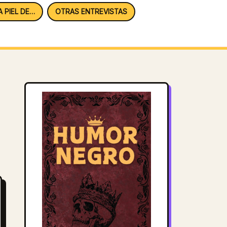
A PIEL DE…
OTRAS ENTREVISTAS