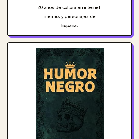
20 años de cultura en internet,
memes y personajes de
España.