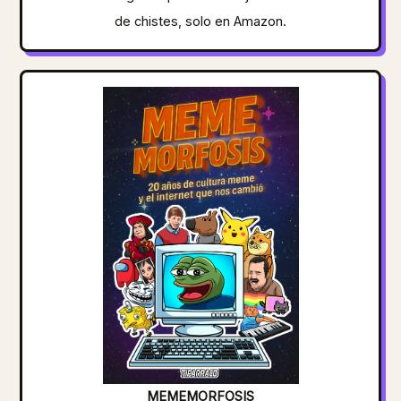
de chistes, solo en Amazon.
MEMEMORFOSIS