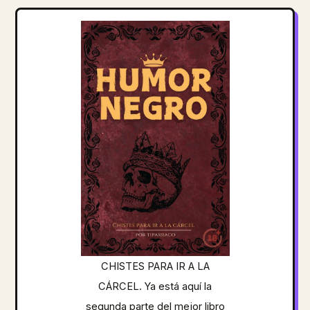
CHISTES PARA IR A LA
CÁRCEL. Ya está aquí la
segunda parte del mejor libro