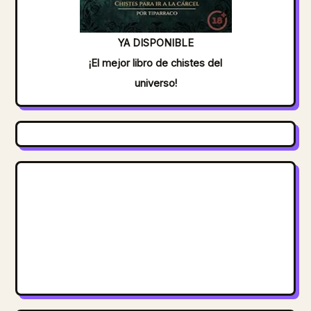
YA DISPONIBLE
¡El mejor libro de chistes del
universo!