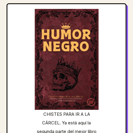
CHISTES PARA IR A LA
CÁRCEL. Ya está aquí la
segunda parte del mejor libro