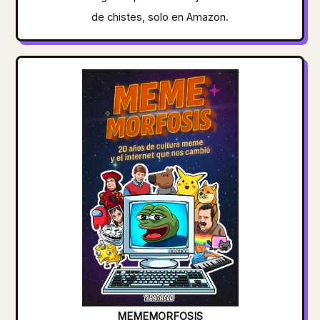
de chistes, solo en Amazon.
MEMEMORFOSIS