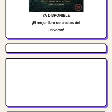
YA DISPONIBLE
¡El mejor libro de chistes del
universo!