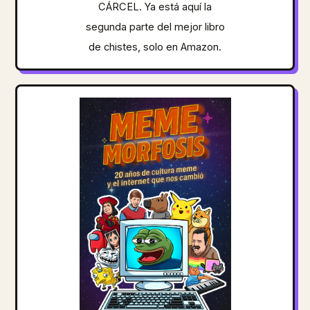
CÁRCEL. Ya está aquí la
segunda parte del mejor libro
de chistes, solo en Amazon.