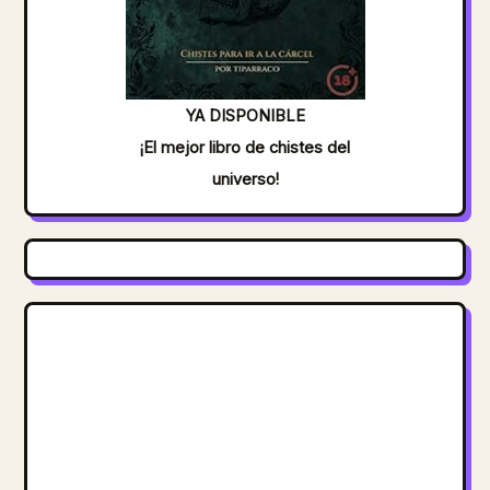
YA DISPONIBLE
¡El mejor libro de chistes del
universo!