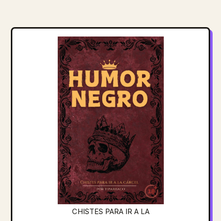
CHISTES PARA IR A LA