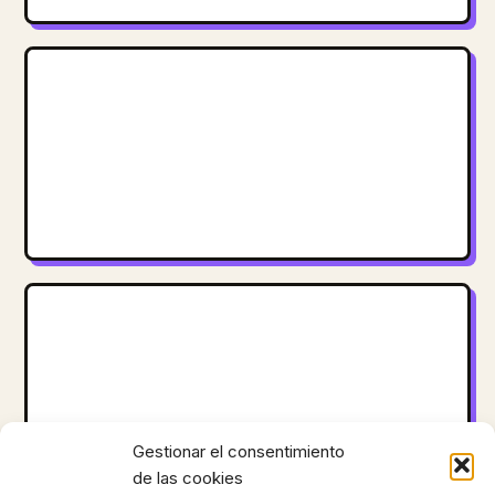
Gestionar el consentimiento
de las cookies