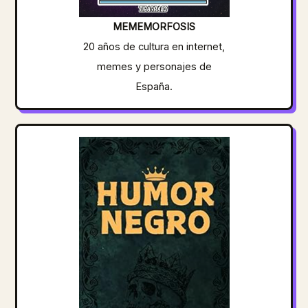
MEMEMORFOSIS
20 años de cultura en internet,
memes y personajes de
España.