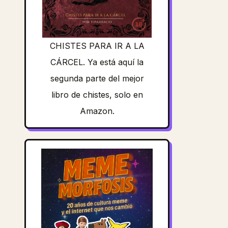
CHISTES PARA IR A LA
CÁRCEL. Ya está aquí la
segunda parte del mejor
libro de chistes, solo en
Amazon.