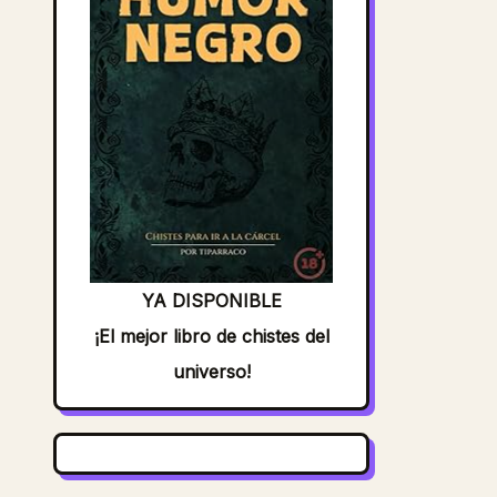
YA DISPONIBLE
¡El mejor libro de chistes del
universo!