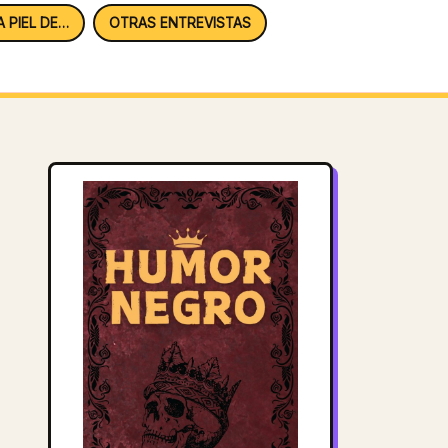
A PIEL DE…
OTRAS ENTREVISTAS