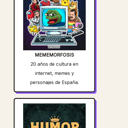
MEMEMORFOSIS
20 años de cultura en
internet, memes y
personajes de España.