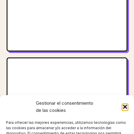
Gestionar el consentimiento
de las cookies
Para ofrecer las mejores experiencias, utilizamos tecnologías como
las cookies para almacenar y/o acceder a la información del
dispositivo. El consentimiento de estas tecnologías nos permitirá