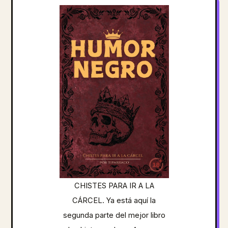
CHISTES PARA IR A LA
CÁRCEL. Ya está aquí la
segunda parte del mejor libro