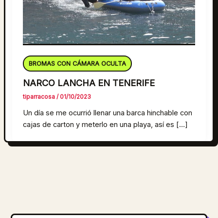
BROMAS CON CÁMARA OCULTA
NARCO LANCHA EN TENERIFE
tiparracosa
/
01/10/2023
Un día se me ocurrió llenar una barca hinchable con
cajas de carton y meterlo en una playa, así es […]