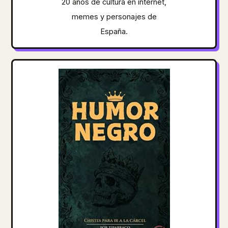
20 años de cultura en internet,
memes y personajes de
España.