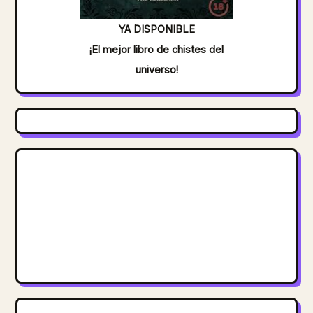
YA DISPONIBLE
¡El mejor libro de chistes del
universo!