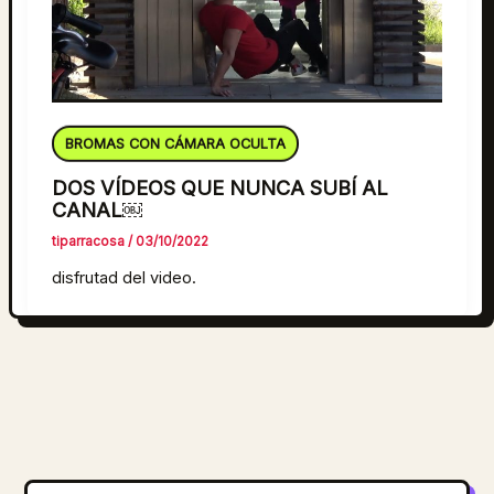
BROMAS CON CÁMARA OCULTA
DOS VÍDEOS QUE NUNCA SUBÍ AL
CANAL￼
tiparracosa
/
03/10/2022
disfrutad del video.