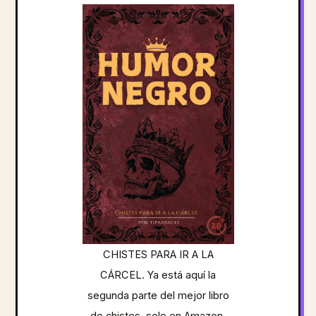
CHISTES PARA IR A LA
CÁRCEL. Ya está aquí la
segunda parte del mejor libro
de chistes, solo en Amazon.