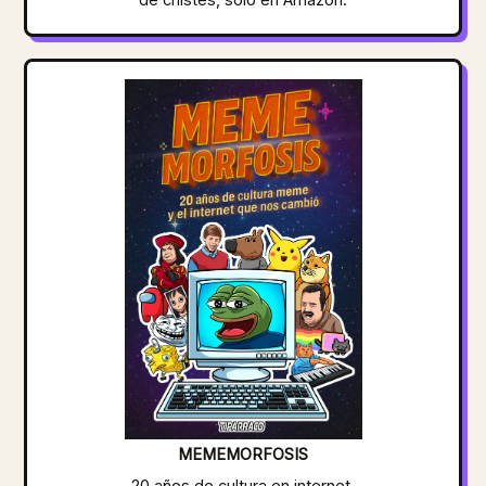
MEMEMORFOSIS
20 años de cultura en internet,