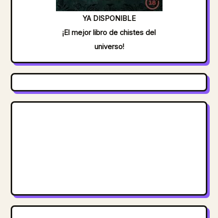
YA DISPONIBLE
¡El mejor libro de chistes del
universo!