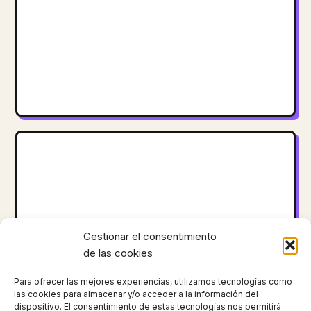
Gestionar el consentimiento
de las cookies
Para ofrecer las mejores experiencias, utilizamos tecnologías como
las cookies para almacenar y/o acceder a la información del
dispositivo. El consentimiento de estas tecnologías nos permitirá