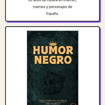
memes y personajes de
España.