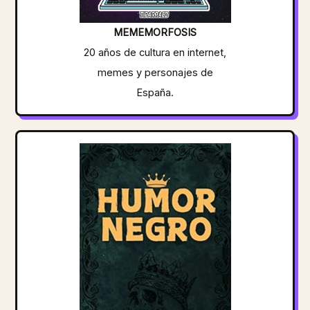
MEMEMORFOSIS
20 años de cultura en internet,
memes y personajes de
España.