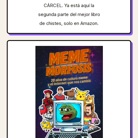
CÁRCEL. Ya está aquí la
segunda parte del mejor libro
de chistes, solo en Amazon.