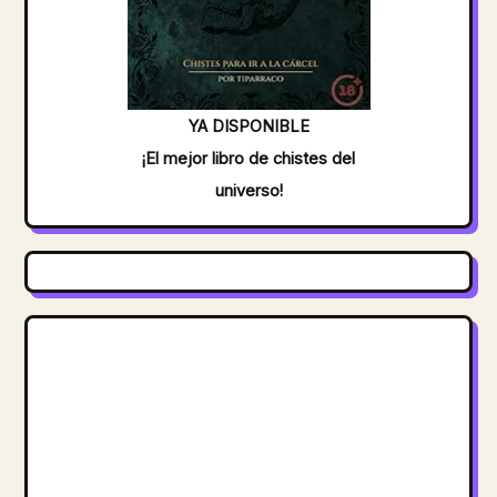
YA DISPONIBLE
¡El mejor libro de chistes del
universo!