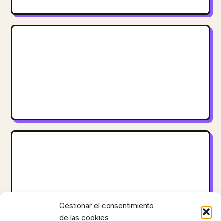
Gestionar el consentimiento
de las cookies