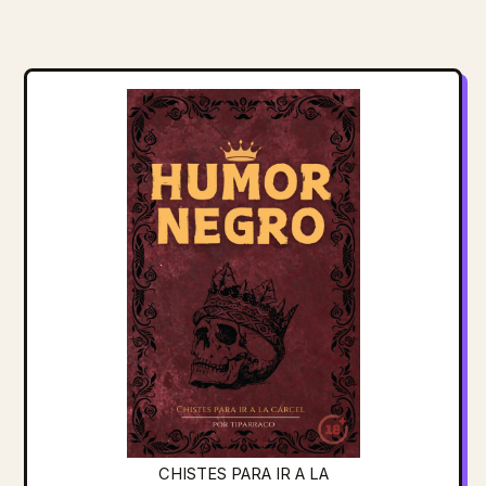
CHISTES PARA IR A LA