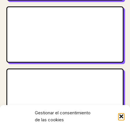
Gestionar el consentimiento
de las cookies