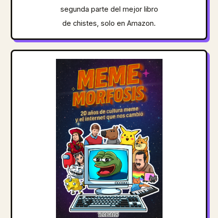
segunda parte del mejor libro
de chistes, solo en Amazon.