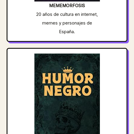
MEMEMORFOSIS
20 años de cultura en internet,
memes y personajes de
España.