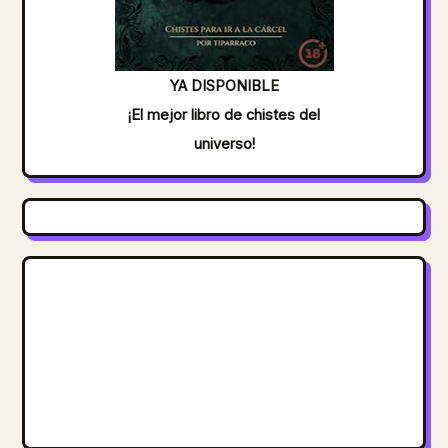
YA DISPONIBLE
¡El mejor libro de chistes del
universo!