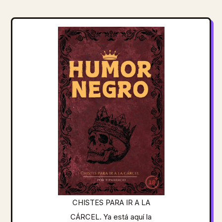
CHISTES PARA IR A LA
CÁRCEL. Ya está aquí la