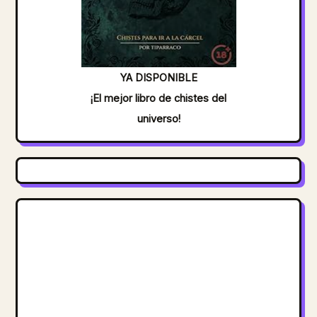
YA DISPONIBLE
¡El mejor libro de chistes del
universo!