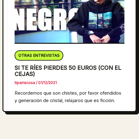
OTRAS ENTREVISTAS
SI TE RÍES PIERDES 50 EUROS (CON EL
CEJAS)
tiparracosa
/
01/12/2021
Recordemos que son chistes, por favor ofendidos
y generación de cristal, relajaros que es ficción.