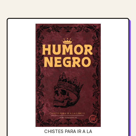
CHISTES PARA IR A LA