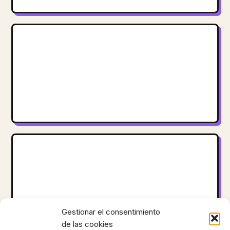
Gestionar el consentimiento
de las cookies