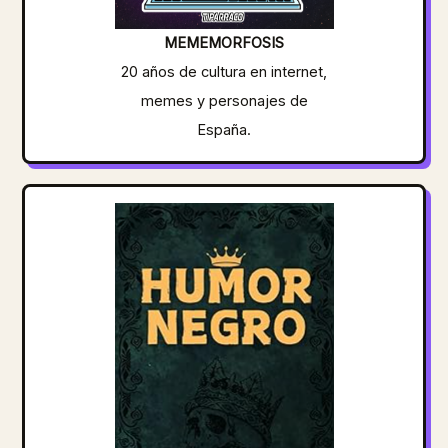
MEMEMORFOSIS
20 años de cultura en internet,
memes y personajes de
España.