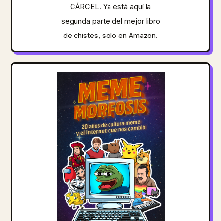
CÁRCEL. Ya está aquí la
segunda parte del mejor libro
de chistes, solo en Amazon.