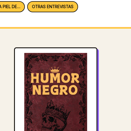
A PIEL DE…
OTRAS ENTREVISTAS