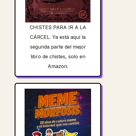
CHISTES PARA IR A LA
CÁRCEL. Ya está aquí la
segunda parte del mejor
libro de chistes, solo en
Amazon.