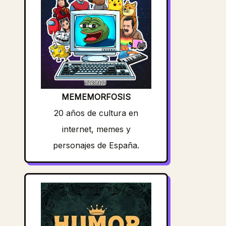
MEMEMORFOSIS
20 años de cultura en
internet, memes y
personajes de España.