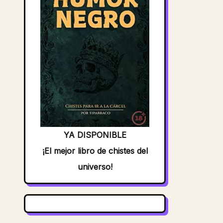
YA DISPONIBLE
¡El mejor libro de chistes del
universo!