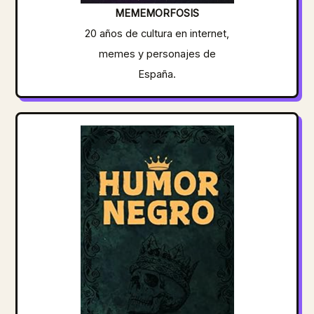
MEMEMORFOSIS
20 años de cultura en internet,
memes y personajes de
España.