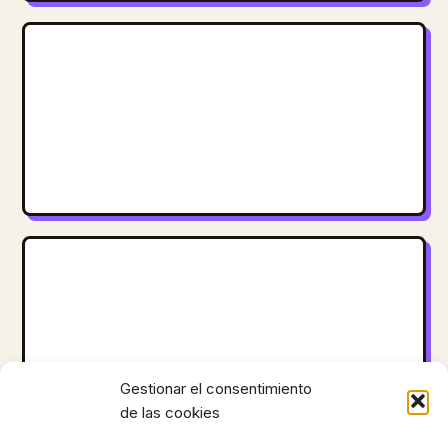
Gestionar el consentimiento
de las cookies