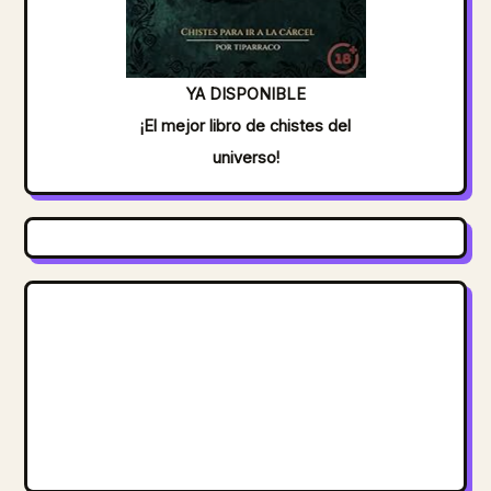
YA DISPONIBLE
¡El mejor libro de chistes del
universo!