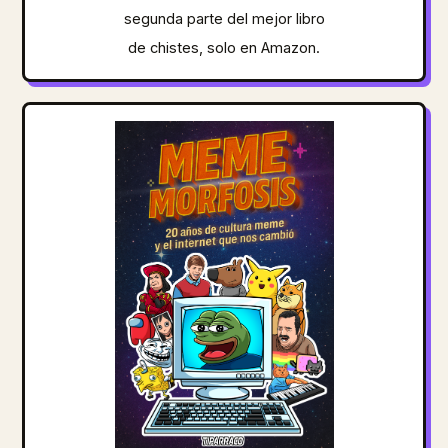
segunda parte del mejor libro
de chistes, solo en Amazon.