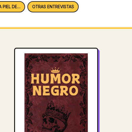
A PIEL DE…
OTRAS ENTREVISTAS