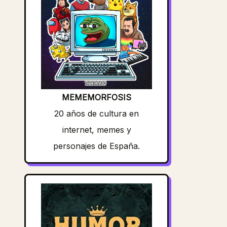
MEMEMORFOSIS
20 años de cultura en
internet, memes y
personajes de España.