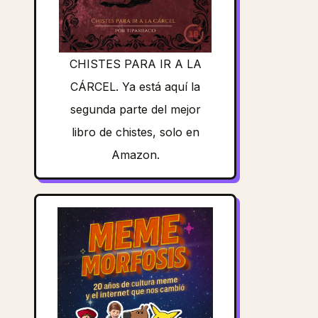
CHISTES PARA IR A LA
CÁRCEL. Ya está aquí la
segunda parte del mejor
libro de chistes, solo en
Amazon.