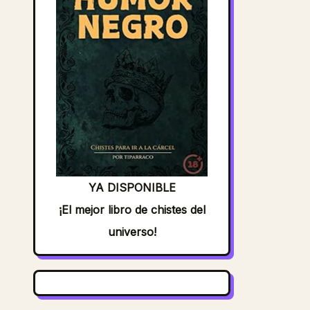
YA DISPONIBLE
¡El mejor libro de chistes del
universo!