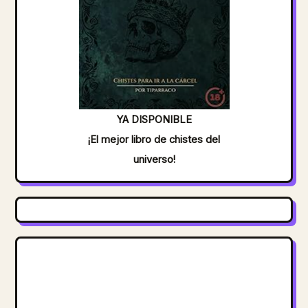
YA DISPONIBLE
¡El mejor libro de chistes del
universo!