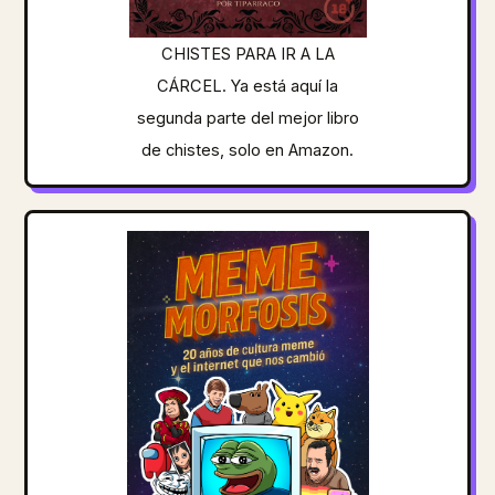
CHISTES PARA IR A LA
CÁRCEL. Ya está aquí la
segunda parte del mejor libro
de chistes, solo en Amazon.