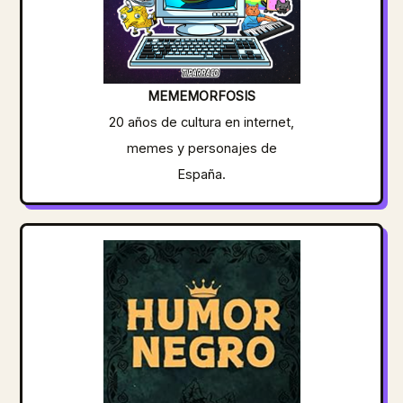
MEMEMORFOSIS
20 años de cultura en internet,
memes y personajes de
España.