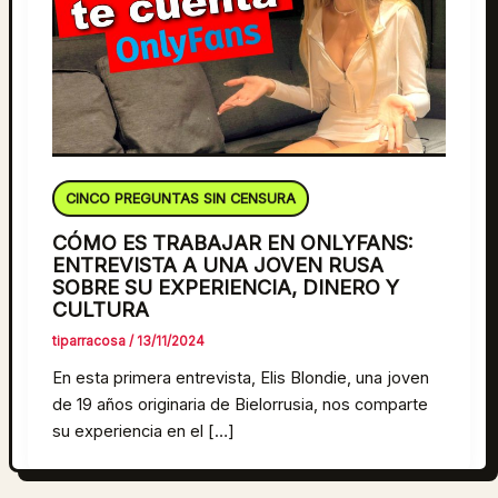
CINCO PREGUNTAS SIN CENSURA
CÓMO ES TRABAJAR EN ONLYFANS:
ENTREVISTA A UNA JOVEN RUSA
SOBRE SU EXPERIENCIA, DINERO Y
CULTURA
tiparracosa
/
13/11/2024
En esta primera entrevista, Elis Blondie, una joven
de 19 años originaria de Bielorrusia, nos comparte
su experiencia en el […]