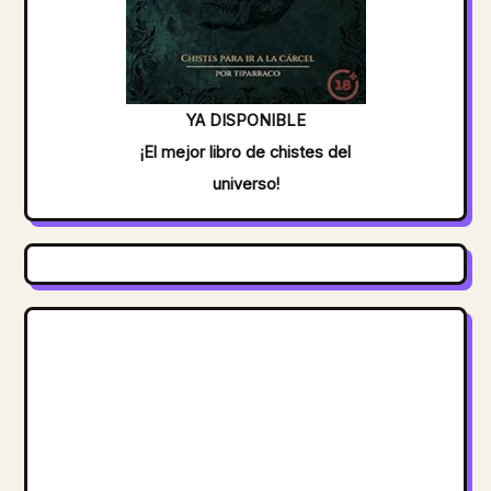
YA DISPONIBLE
¡El mejor libro de chistes del
universo!