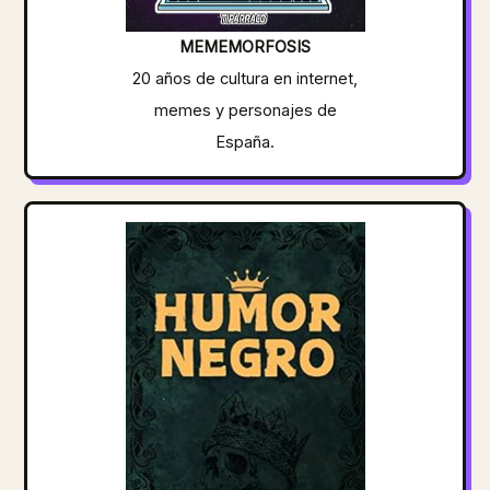
MEMEMORFOSIS
20 años de cultura en internet,
memes y personajes de
España.