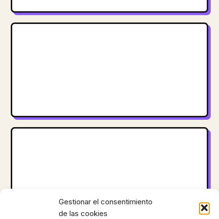
Gestionar el consentimiento
de las cookies