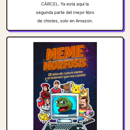
CÁRCEL. Ya está aquí la
segunda parte del mejor libro
de chistes, solo en Amazon.