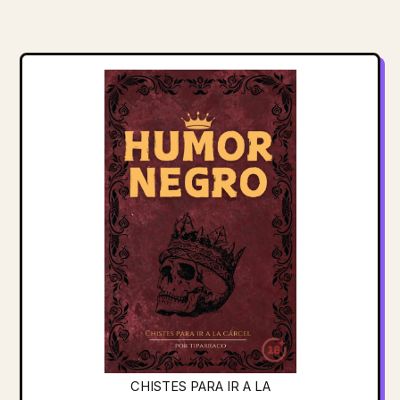
CHISTES PARA IR A LA