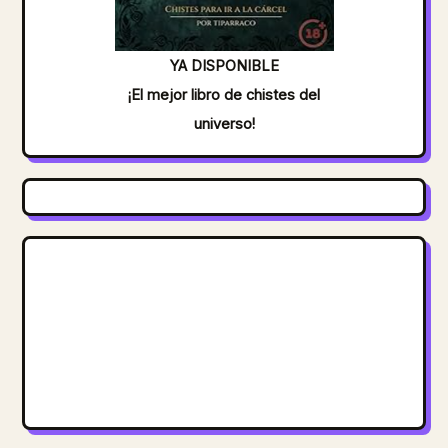
YA DISPONIBLE
¡El mejor libro de chistes del
universo!