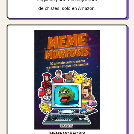
de chistes, solo en Amazon.
MEMEMORFOSIS