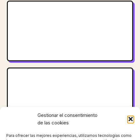
Gestionar el consentimiento
de las cookies
Para ofrecer las mejores experiencias, utilizamos tecnologías como