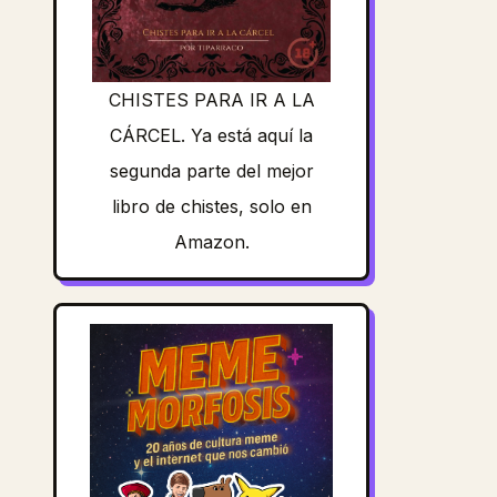
CHISTES PARA IR A LA
CÁRCEL. Ya está aquí la
segunda parte del mejor
libro de chistes, solo en
Amazon.