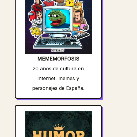
MEMEMORFOSIS
20 años de cultura en
internet, memes y
personajes de España.