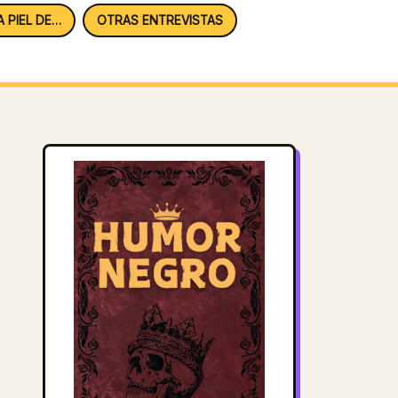
A PIEL DE…
OTRAS ENTREVISTAS