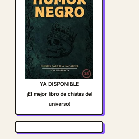
YA DISPONIBLE
¡El mejor libro de chistes del
universo!