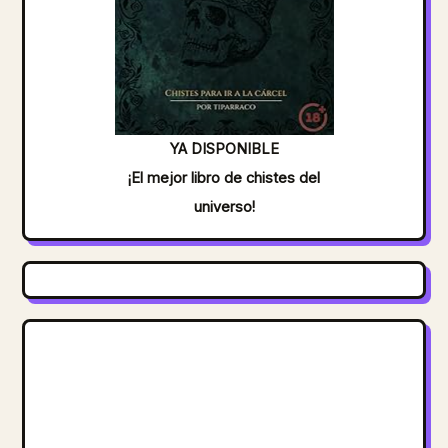
YA DISPONIBLE
¡El mejor libro de chistes del
universo!