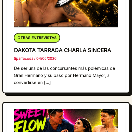
OTRAS ENTREVISTAS
DAKOTA TARRAGA CHARLA SINCERA
tiparracosa
/
04/05/2026
De ser una de las concursantes más polémicas de
Gran Hermano y su paso por Hermano Mayor, a
convertirse en […]