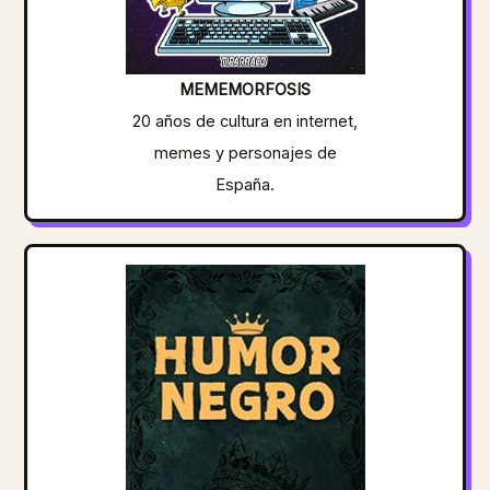
MEMEMORFOSIS
20 años de cultura en internet,
memes y personajes de
España.