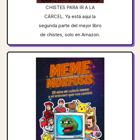
CHISTES PARA IR A LA
CÁRCEL. Ya está aquí la
segunda parte del mejor libro
de chistes, solo en Amazon.