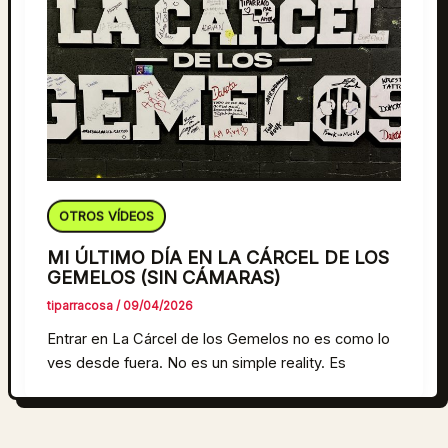
OTROS VÍDEOS
MI ÚLTIMO DÍA EN LA CÁRCEL DE LOS
GEMELOS (SIN CÁMARAS)
tiparracosa
/
09/04/2026
Entrar en La Cárcel de los Gemelos no es como lo
ves desde fuera. No es un simple reality. Es