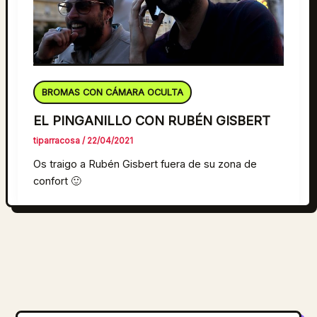
BROMAS CON CÁMARA OCULTA
EL PINGANILLO CON RUBÉN GISBERT
tiparracosa
/
22/04/2021
Os traigo a Rubén Gisbert fuera de su zona de
confort 🙂