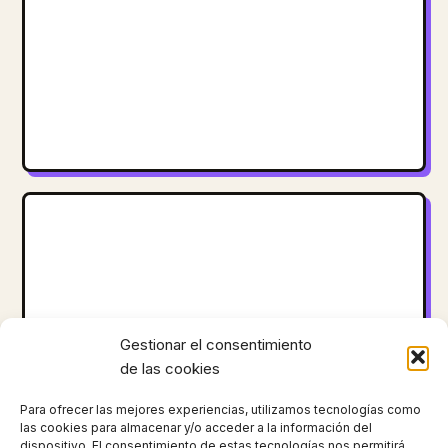
Gestionar el consentimiento
de las cookies
Para ofrecer las mejores experiencias, utilizamos tecnologías como
las cookies para almacenar y/o acceder a la información del
dispositivo. El consentimiento de estas tecnologías nos permitirá