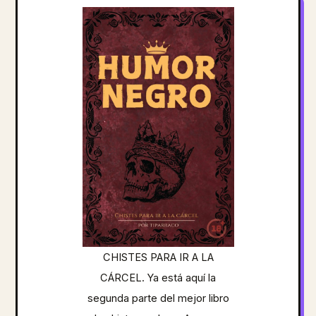
CHISTES PARA IR A LA
CÁRCEL. Ya está aquí la
segunda parte del mejor libro