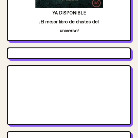
YA DISPONIBLE
¡El mejor libro de chistes del
universo!