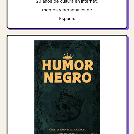
20 años de cultura en internet,
memes y personajes de
España.