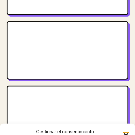
Gestionar el consentimiento