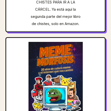
CHISTES PARA IR A LA
CÁRCEL. Ya está aquí la
segunda parte del mejor libro
de chistes, solo en Amazon.