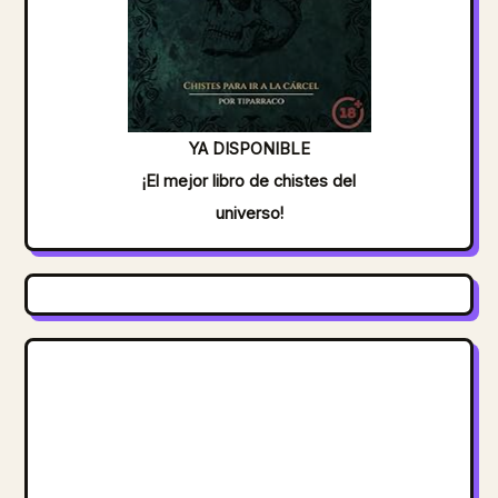
YA DISPONIBLE
¡El mejor libro de chistes del
universo!