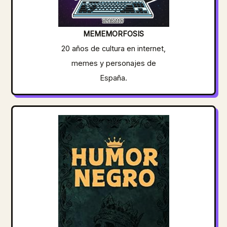
MEMEMORFOSIS
20 años de cultura en internet,
memes y personajes de
España.