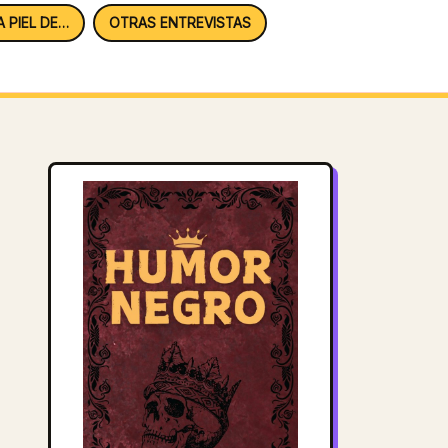
A PIEL DE…
OTRAS ENTREVISTAS