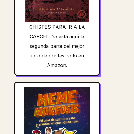
CHISTES PARA IR A LA
CÁRCEL. Ya está aquí la
segunda parte del mejor
libro de chistes, solo en
Amazon.