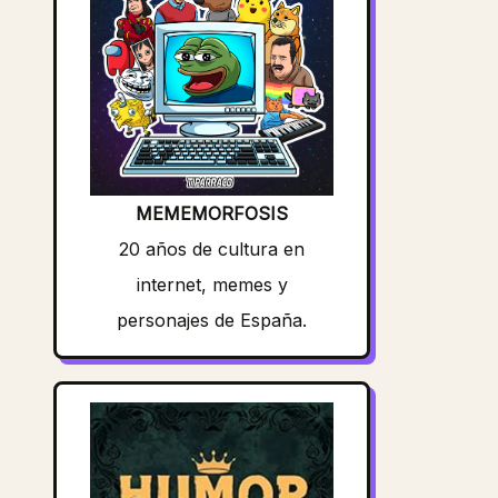
MEMEMORFOSIS
20 años de cultura en
internet, memes y
personajes de España.