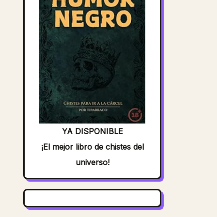
YA DISPONIBLE
¡El mejor libro de chistes del
universo!