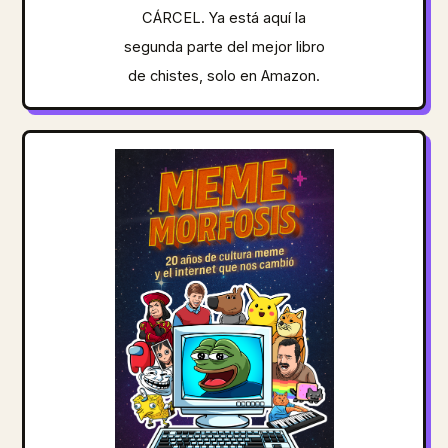
CÁRCEL. Ya está aquí la
segunda parte del mejor libro
de chistes, solo en Amazon.