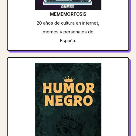
MEMEMORFOSIS
20 años de cultura en internet,
memes y personajes de
España.