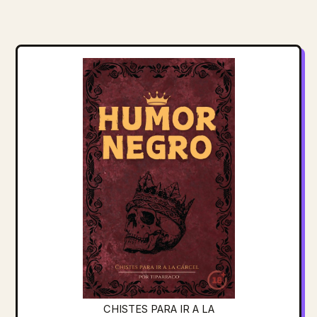
CHISTES PARA IR A LA