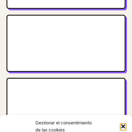
Gestionar el consentimiento
de las cookies