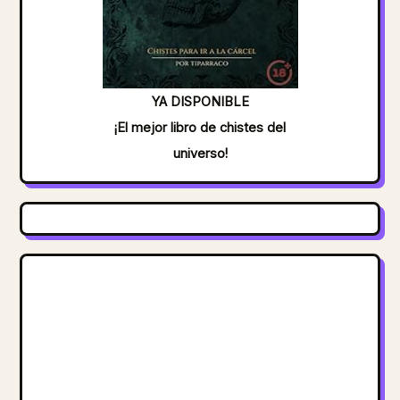
YA DISPONIBLE
¡El mejor libro de chistes del
universo!