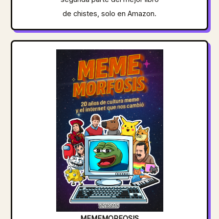
de chistes, solo en Amazon.
MEMEMORFOSIS