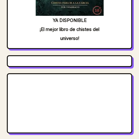
YA DISPONIBLE
¡El mejor libro de chistes del
universo!