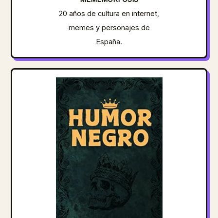
20 años de cultura en internet,
memes y personajes de
España.