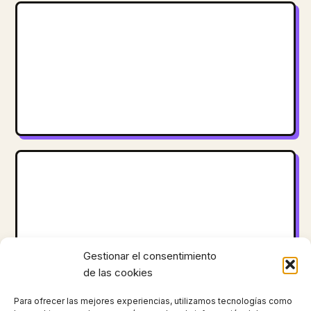
Gestionar el consentimiento
de las cookies
Para ofrecer las mejores experiencias, utilizamos tecnologías como