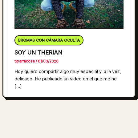
BROMAS CON CÁMARA OCULTA
SOY UN THERIAN
tiparracosa
/
01/03/2026
Hoy quiero compartir algo muy especial y, a la vez,
delicado. He publicado un vídeo en el que me he
[…]