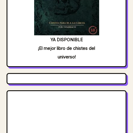
YA DISPONIBLE
¡El mejor libro de chistes del
universo!