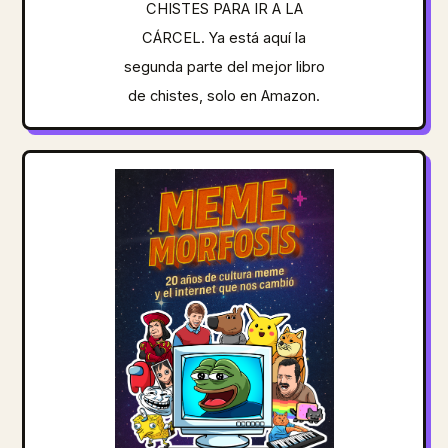
CHISTES PARA IR A LA
CÁRCEL. Ya está aquí la
segunda parte del mejor libro
de chistes, solo en Amazon.