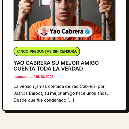
CINCO PREGUNTAS SIN CENSURA
YAO CABRERA SU MEJOR AMIGO
CUENTA TODA LA VERDAD
tiparracosa
/
16/10/2025
La versión jamás contada de Yao Cabrera, por
Juanpa Barbot, su mejor amigo hace unos años.
Desde que fue condenado […]