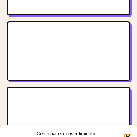
Gestionar el consentimiento