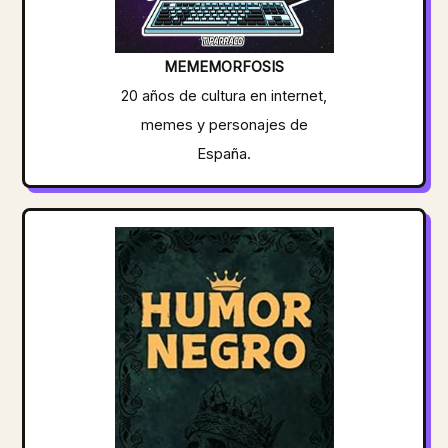
MEMEMORFOSIS
20 años de cultura en internet,
memes y personajes de
España.