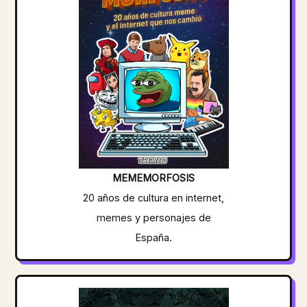
MEMEMORFOSIS
20 años de cultura en internet,
memes y personajes de
España.