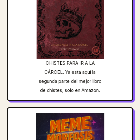
CHISTES PARA IR A LA
CÁRCEL. Ya está aquí la
segunda parte del mejor libro
de chistes, solo en Amazon.