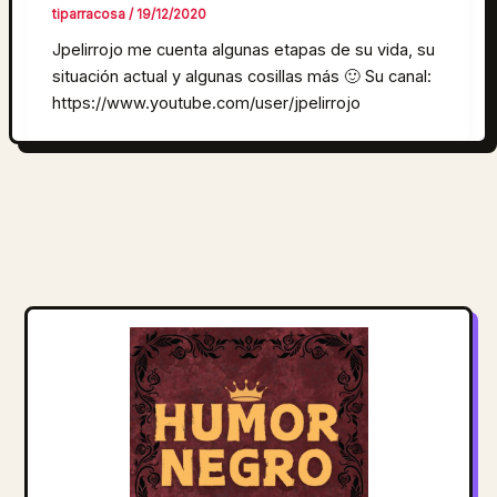
tiparracosa
/
19/12/2020
Jpelirrojo me cuenta algunas etapas de su vida, su
situación actual y algunas cosillas más 🙂 Su canal:
https://www.youtube.com/user/jpelirrojo