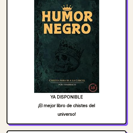
YA DISPONIBLE
¡El mejor libro de chistes del
universo!