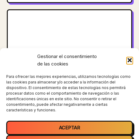
Gestionar el consentimiento
de las cookies
Para ofrecer las mejores experiencias, utilizamos tecnologías como
las cookies para almacenar y/o acceder a la información del
dispositivo. El consentimiento de estas tecnologías nos permitirá
procesar datos como el comportamiento de navegación o las
identificaciones únicas en este sitio. No consentir o retirar el
consentimiento, puede afectar negativamente a ciertas
características y funciones.
ACEPTAR