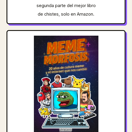
segunda parte del mejor libro
de chistes, solo en Amazon.