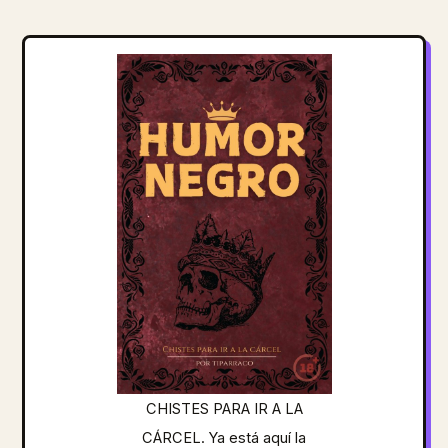
CHISTES PARA IR A LA
CÁRCEL. Ya está aquí la