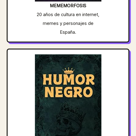
MEMEMORFOSIS
20 años de cultura en internet,
memes y personajes de
España.