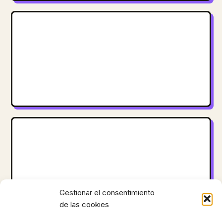
Gestionar el consentimiento
de las cookies