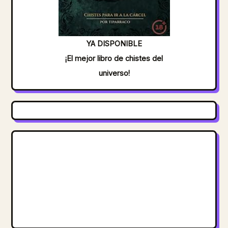
YA DISPONIBLE
¡El mejor libro de chistes del
universo!