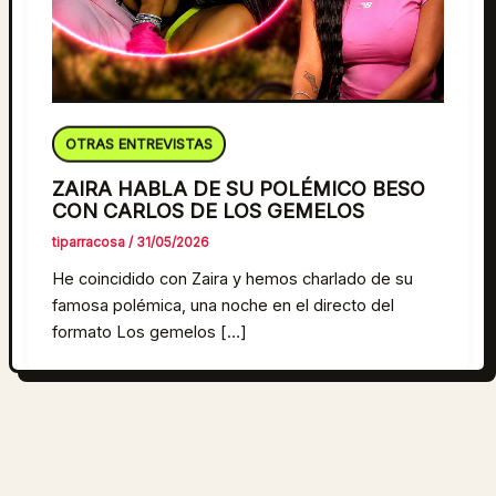
OTRAS ENTREVISTAS
ZAIRA HABLA DE SU POLÉMICO BESO
CON CARLOS DE LOS GEMELOS
tiparracosa
/
31/05/2026
He coincidido con Zaira y hemos charlado de su
famosa polémica, una noche en el directo del
formato Los gemelos […]