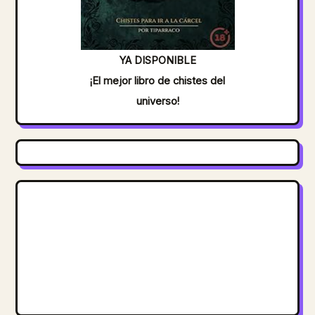
YA DISPONIBLE
¡El mejor libro de chistes del
universo!