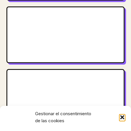
Gestionar el consentimiento
de las cookies