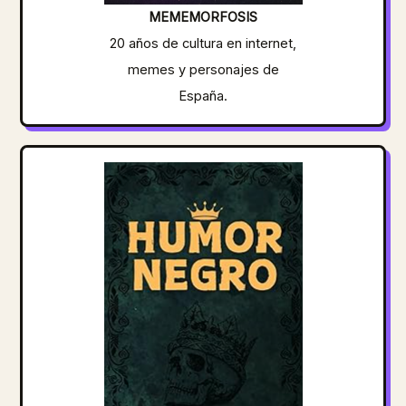
MEMEMORFOSIS
20 años de cultura en internet,
memes y personajes de
España.