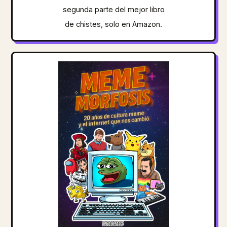
segunda parte del mejor libro
de chistes, solo en Amazon.