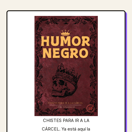
CHISTES PARA IR A LA
CÁRCEL. Ya está aquí la