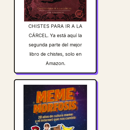
CHISTES PARA IR A LA
CÁRCEL. Ya está aquí la
segunda parte del mejor
libro de chistes, solo en
Amazon.