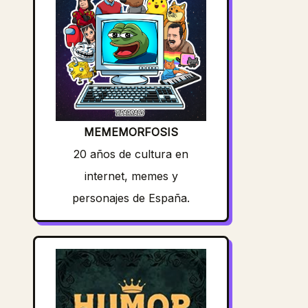
MEMEMORFOSIS
20 años de cultura en
internet, memes y
personajes de España.