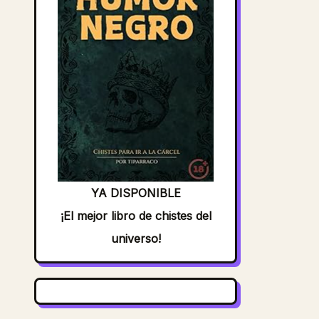
YA DISPONIBLE
¡El mejor libro de chistes del
universo!