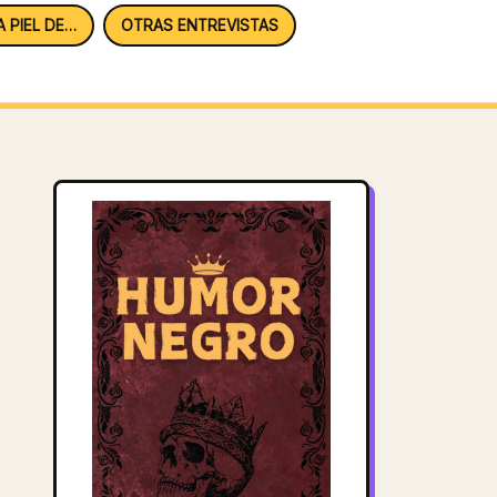
A PIEL DE…
OTRAS ENTREVISTAS