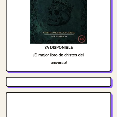
YA DISPONIBLE
¡El mejor libro de chistes del
universo!