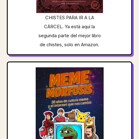
CHISTES PARA IR A LA
CÁRCEL. Ya está aquí la
segunda parte del mejor libro
de chistes, solo en Amazon.