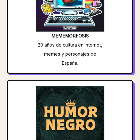
MEMEMORFOSIS
20 años de cultura en internet,
memes y personajes de
España.