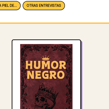
A PIEL DE…
OTRAS ENTREVISTAS