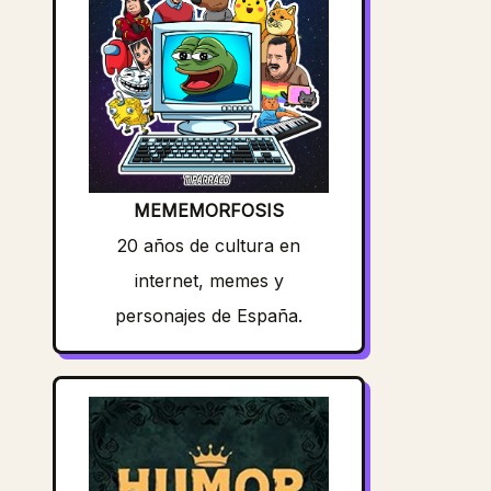
MEMEMORFOSIS
20 años de cultura en
internet, memes y
personajes de España.