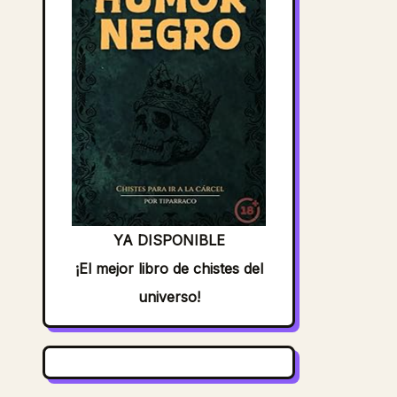
YA DISPONIBLE
¡El mejor libro de chistes del
universo!