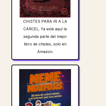
CHISTES PARA IR A LA
CÁRCEL. Ya está aquí la
segunda parte del mejor
libro de chistes, solo en
Amazon.