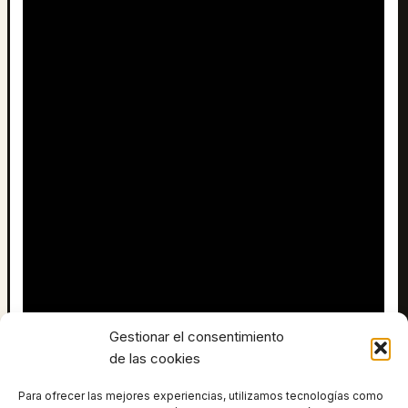
Gestionar el consentimiento
de las cookies
Para ofrecer las mejores experiencias, utilizamos tecnologías como