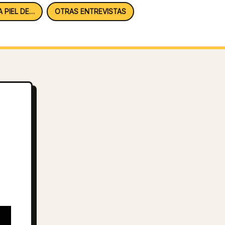
A PIEL DE…
OTRAS ENTREVISTAS