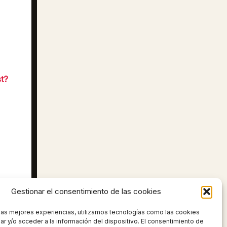
st?
Gestionar el consentimiento de las cookies
 las mejores experiencias, utilizamos tecnologías como las cookies
UIENTE
r y/o acceder a la información del dispositivo. El consentimiento de