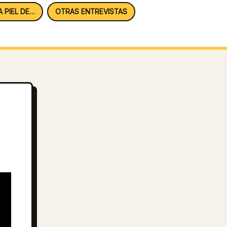
A PIEL DE…
OTRAS ENTREVISTAS